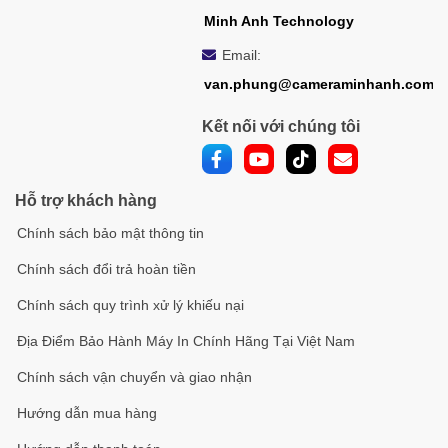
Minh Anh Technology
Email:
van.phung@cameraminhanh.com
Kết nối với chúng tôi
Hỗ trợ khách hàng
Chính sách bảo mật thông tin
Chính sách đổi trả hoàn tiền
Chính sách quy trình xử lý khiếu nại
Địa Điểm Bảo Hành Máy In Chính Hãng Tại Việt Nam
Chính sách vận chuyển và giao nhận
Hướng dẫn mua hàng