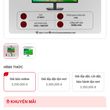
HÌNH THỨC
Giá lắp đặt, cài đặt,
Giá bán online
Giá lắp đặt tận nơi
bảo hành tận nơi
3,200,000 đ
3,300,000 đ
3,350,000 đ
KHUYẾN MÃI