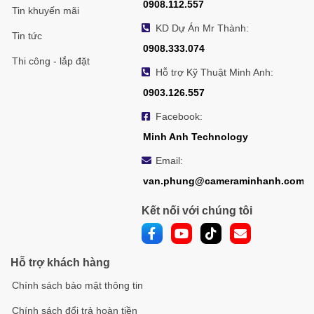
0908.112.557
Tin khuyến mãi
KD Dự Án Mr Thành:
Tin tức
0908.333.074
Thi công - lắp đặt
Hỗ trợ Kỹ Thuật Minh Anh:
0903.126.557
Facebook:
Minh Anh Technology
Email:
van.phung@cameraminhanh.com
Kết nối với chúng tôi
Hỗ trợ khách hàng
Chính sách bảo mật thông tin
Chính sách đổi trả hoàn tiền