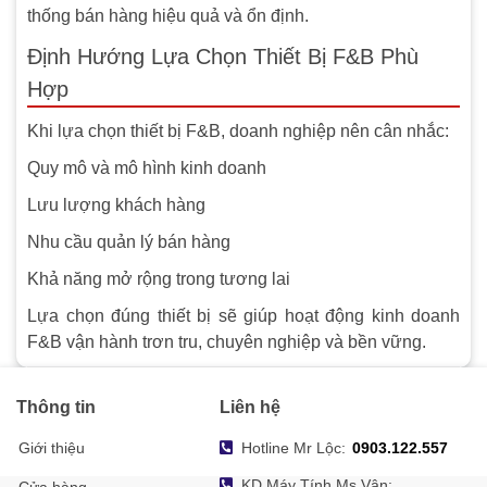
thống bán hàng hiệu quả và ổn định.
Định Hướng Lựa Chọn Thiết Bị F&B Phù
Hợp
Khi lựa chọn thiết bị F&B, doanh nghiệp nên cân nhắc:
Quy mô và mô hình kinh doanh
Lưu lượng khách hàng
Nhu cầu quản lý bán hàng
Khả năng mở rộng trong tương lai
Lựa chọn đúng thiết bị sẽ giúp hoạt động kinh doanh
F&B vận hành trơn tru, chuyên nghiệp và bền vững.
Thông tin
Liên hệ
Giới thiệu
Hotline Mr Lộc:
0903.122.557
KD Máy Tính Ms Vân: