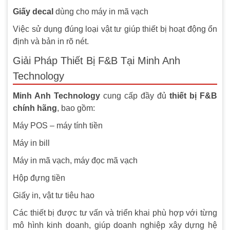
Giấy decal
dùng cho máy in mã vạch
Việc sử dụng đúng loại vật tư giúp thiết bị hoạt động ổn
định và bản in rõ nét.
Giải Pháp Thiết Bị F&B Tại Minh Anh
Technology
Minh Anh Technology
cung cấp đầy đủ
thiết bị F&B
chính hãng
, bao gồm:
Máy POS – máy tính tiền
Máy in bill
Máy in mã vạch, máy đọc mã vạch
Hộp đựng tiền
Giấy in, vật tư tiêu hao
Các thiết bị được tư vấn và triển khai phù hợp với từng
mô hình kinh doanh, giúp doanh nghiệp xây dựng hệ