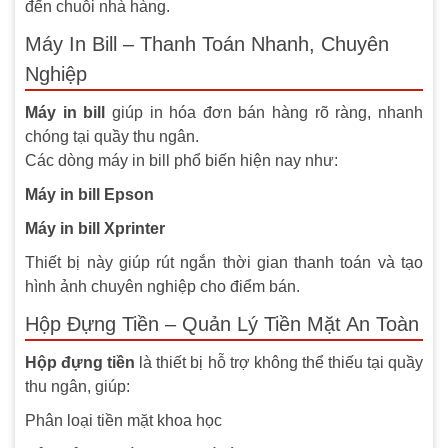
đến chuỗi nhà hàng.
Máy In Bill – Thanh Toán Nhanh, Chuyên
Nghiệp
Máy in bill
giúp in hóa đơn bán hàng rõ ràng, nhanh
chóng tại quầy thu ngân.
Các dòng máy in bill phổ biến hiện nay như:
Máy in bill Epson
Máy in bill Xprinter
Thiết bị này giúp rút ngắn thời gian thanh toán và tạo
hình ảnh chuyên nghiệp cho điểm bán.
Hộp Đựng Tiền – Quản Lý Tiền Mặt An Toàn
Hộp đựng tiền
là thiết bị hỗ trợ không thể thiếu tại quầy
thu ngân, giúp:
Phân loại tiền mặt khoa học