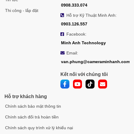
0908.333.074
Thi công - lắp đặt
Hỗ trợ Kỹ Thuật Minh Anh:
0903.126.557
Facebook:
Minh Anh Technology
Email:
van.phung@cameraminhanh.com
Kết nối với chúng tôi
Hỗ trợ khách hàng
Chính sách bảo mật thông tin
Chính sách đổi trả hoàn tiền
Chính sách quy trình xử lý khiếu nại