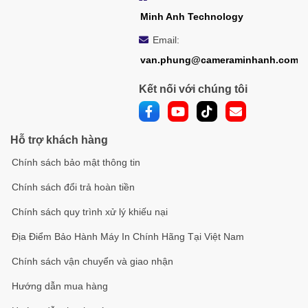
Minh Anh Technology
Email:
van.phung@cameraminhanh.com
Kết nối với chúng tôi
Hỗ trợ khách hàng
Chính sách bảo mật thông tin
Chính sách đổi trả hoàn tiền
Chính sách quy trình xử lý khiếu nại
Địa Điểm Bảo Hành Máy In Chính Hãng Tại Việt Nam
Chính sách vận chuyển và giao nhận
Hướng dẫn mua hàng