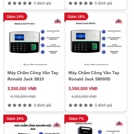
0 đánh giá
0 đánh giá
Giảm 24%
Giảm 18%
Máy Chấm Công Vân Tay
Máy Chấm Công Vân Tay
Ronald Jack S810
Ronald Jack S800/ID
3,550,000 VNĐ
3,550,000 VNĐ
4,700,000 VNĐ
4,350,000 VNĐ
0 đánh giá
0 đánh giá
Giảm 29%
Giảm 7%