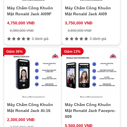
Máy Chấm Công Khuôn
Máy Chấm Công Khuôn
Mặt Ronald Jack AI09F
Mặt Ronald Jack AI09
4,750,000 VNĐ
3,750,000 VNĐ
6,980,000 VNĐ
6,800,000 VNĐ
0 đánh giá
0 đánh giá
Giảm 36%
Giảm 13%
Máy Chấm Công Khuôn
Máy Chấm Công Khuôn
Mặt Ronald Jack AI-16
Mặt Ronald Jack Facepro-
009
2,300,000 VNĐ
5,500,000 VNĐ