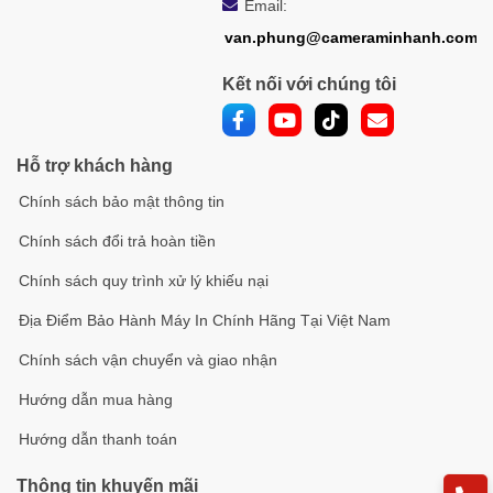
Email:
van.phung@cameraminhanh.com
Kết nối với chúng tôi
Hỗ trợ khách hàng
Chính sách bảo mật thông tin
Chính sách đổi trả hoàn tiền
Chính sách quy trình xử lý khiếu nại
Địa Điểm Bảo Hành Máy In Chính Hãng Tại Việt Nam
Chính sách vận chuyển và giao nhận
Hướng dẫn mua hàng
Hướng dẫn thanh toán
Thông tin khuyến mãi