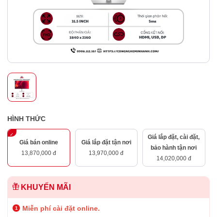
HÌNH THỨC
Giá lắp đặt, cài đặt,
Giá bán online
Giá lắp đặt tận nơi
bảo hành tận nơi
13,870,000 đ
13,970,000 đ
14,020,000 đ
KHUYẾN MÃI
Miễn phí cài đặt online.