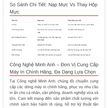
So Sánh Chi Tiết: Nạp Mực Vs Thay Hộp
Mực
Công Nghệ Minh Anh – Đơn Vị Cung Cấp
Máy In Chính Hãng, Đa Dạng Lựa Chọn
Tại Công nghệ Minh Anh, chúng tôi chuyên cung
cấp các dòng máy in chính hãng, phục vụ nhu cầu
in ấn cho cá nhân, văn phòng, doanh nghiệp vừa và
lớn. Cam kết mang đến sản phẩm chất lượng với
chính sách bảo hành rõ ràng, hỗ trợ kỹ thuật tận