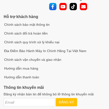
Hỗ trợ khách hàng
Chính sách bảo mật thông tin
Chính sách đổi trả hoàn tiền
Chính sách quy trình xử lý khiếu nại
Địa Điểm Bảo Hành Máy In Chính Hãng Tại Việt Nam
Chính sách vận chuyển và giao nhận
Hướng dẫn mua hàng
Hướng dẫn thanh toán
Thông tin khuyến mãi
Đăng ký nhận bản tin để không bỏ lỡ thông tin khuyến mãi
ĐĂNG KÝ