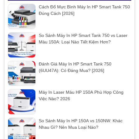
Cách Đổ Mực Bình Máy In HP Smart Tank 750
Đúng Cách [2026]
So Sánh Máy In HP Smart Tank 750 vs Laser
Màu 150A: Loại Nào Tiết Kiệm Hơn?
Đánh Giá Máy In HP Smart Tank 750
(6UU47A): Có Đáng Mua? [2026]
Máy In Laser Màu HP 150A Phù Hợp Công
Việc Nào? 2026
So Sánh Máy In HP 150A vs 150NW: Khác
Nhau Gì? Nên Mua Loại Nào?