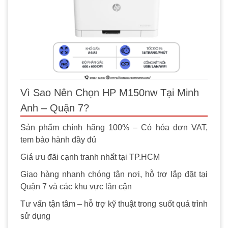
Vì Sao Nên Chọn HP M150nw Tại Minh
Anh – Quận 7?
Sản phẩm chính hãng 100% – Có hóa đơn VAT,
tem bảo hành đầy đủ
Giá ưu đãi cạnh tranh nhất tại TP.HCM
Giao hàng nhanh chóng tận nơi, hỗ trợ lắp đặt tại
Quận 7 và các khu vực lân cận
Tư vấn tận tâm – hỗ trợ kỹ thuật trong suốt quá trình
sử dụng