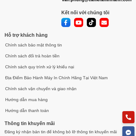
Kết nối với chúng tôi
Hỗ trợ khách hàng
Chính sách bảo mật thông tin
Chính sách đổi trả hoàn tiền
Chính sách quy trình xử lý khiếu nại
Địa Điểm Bảo Hành Máy In Chính Hãng Tại Việt Nam
Chính sách vận chuyển và giao nhận
Hướng dẫn mua hàng
Hướng dẫn thanh toán
Thông tin khuyến mãi
Đăng ký nhận bản tin để không bỏ lỡ thông tin khuyến mãi