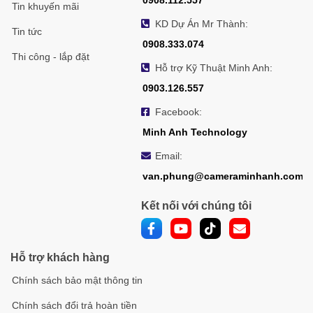
Tin khuyến mãi
KD Dự Án Mr Thành:
Tin tức
0908.333.074
Thi công - lắp đặt
Hỗ trợ Kỹ Thuật Minh Anh:
0903.126.557
Facebook:
Minh Anh Technology
Email:
van.phung@cameraminhanh.com
Kết nối với chúng tôi
Hỗ trợ khách hàng
Chính sách bảo mật thông tin
Chính sách đổi trả hoàn tiền