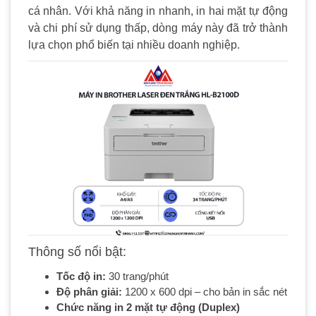
cá nhân. Với khả năng in nhanh, in hai mặt tự động
và chi phí sử dụng thấp, dòng máy này đã trở thành
lựa chọn phổ biến tại nhiều doanh nghiệp.
Thông số nổi bật:
Tốc độ in:
30 trang/phút
Độ phân giải:
1200 x 600 dpi – cho bản in sắc nét
Chức năng in 2 mặt tự động (Duplex)