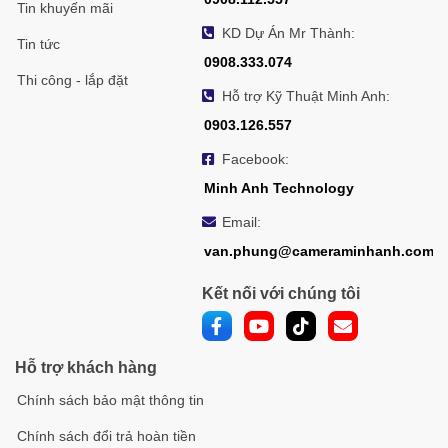
Tin khuyến mãi
KD Dự Án Mr Thành:
Tin tức
0908.333.074
Thi công - lắp đặt
Hỗ trợ Kỹ Thuật Minh Anh:
0903.126.557
Facebook:
Minh Anh Technology
Email:
van.phung@cameraminhanh.com
Kết nối với chúng tôi
Hỗ trợ khách hàng
Chính sách bảo mật thông tin
Chính sách đổi trả hoàn tiền