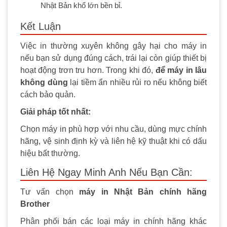
Nhật Bản khổ lớn bền bỉ.
Kết Luận
Việc in thường xuyên không gây hại cho máy in
nếu bạn sử dụng đúng cách, trái lại còn giúp thiết bị
hoạt động trơn tru hơn. Trong khi đó,
để máy in lâu
không dùng
lại tiềm ẩn nhiều rủi ro nếu không biết
cách bảo quản.
Giải pháp tốt nhất:
Chọn máy in phù hợp với nhu cầu, dùng mực chính
hãng, vệ sinh định kỳ và liên hệ kỹ thuật khi có dấu
hiệu bất thường.
Liên Hệ Ngay Minh Anh Nếu Bạn Cần:
Tư vấn chọn
máy in Nhật Bản chính hãng
Brother
Phân phối bán các loại máy in chính hãng khác