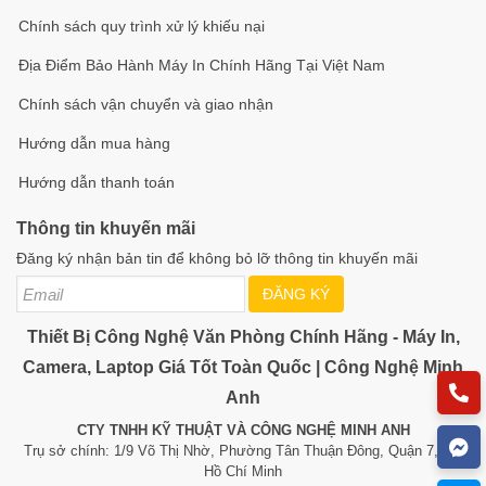
Chính sách quy trình xử lý khiếu nại
Địa Điểm Bảo Hành Máy In Chính Hãng Tại Việt Nam
Chính sách vận chuyển và giao nhận
Hướng dẫn mua hàng
Hướng dẫn thanh toán
Thông tin khuyến mãi
Đăng ký nhận bản tin để không bỏ lỡ thông tin khuyến mãi
ĐĂNG KÝ
Thiết Bị Công Nghệ Văn Phòng Chính Hãng - Máy In,
Camera, Laptop Giá Tốt Toàn Quốc | Công Nghệ Minh
Anh
CTY TNHH KỸ THUẬT VÀ CÔNG NGHỆ MINH ANH
Trụ sở chính: 1/9 Võ Thị Nhờ, Phường Tân Thuận Đông, Quận 7, TP.
Hồ Chí Minh