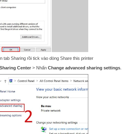
tab Sharing rồi tick vào dòng Share this printer
Sharing Center
> Nhấn
Change advanced sharing settings
.