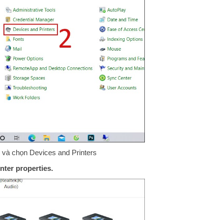
 và chọn Devices and Printers
inter properties.