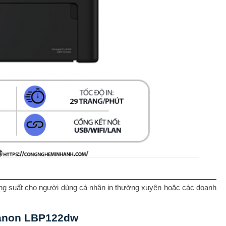
ăng suất cho người dùng cá nhân in thường xuyên hoặc các doanh
Canon LBP122dw