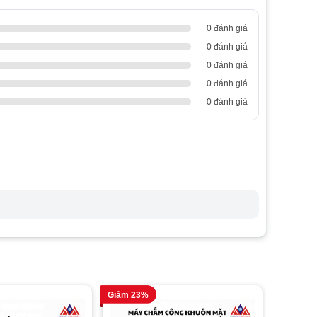
0 đánh giá
0 đánh giá
0 đánh giá
0 đánh giá
0 đánh giá
Giảm 23%