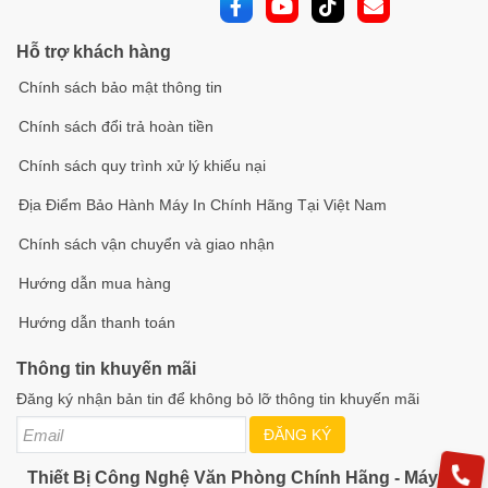
Hỗ trợ khách hàng
Chính sách bảo mật thông tin
Chính sách đổi trả hoàn tiền
Chính sách quy trình xử lý khiếu nại
Địa Điểm Bảo Hành Máy In Chính Hãng Tại Việt Nam
Chính sách vận chuyển và giao nhận
Hướng dẫn mua hàng
Hướng dẫn thanh toán
Thông tin khuyến mãi
Đăng ký nhận bản tin để không bỏ lỡ thông tin khuyến mãi
ĐĂNG KÝ
Thiết Bị Công Nghệ Văn Phòng Chính Hãng - Máy In,