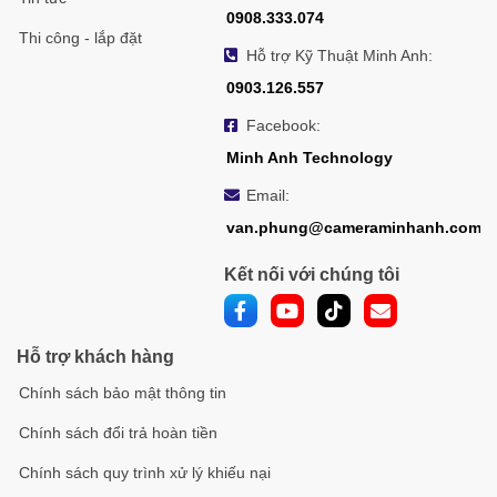
0908.333.074
Thi công - lắp đặt
Hỗ trợ Kỹ Thuật Minh Anh:
0903.126.557
Facebook:
Minh Anh Technology
Email:
van.phung@cameraminhanh.com
Kết nối với chúng tôi
Hỗ trợ khách hàng
Chính sách bảo mật thông tin
Chính sách đổi trả hoàn tiền
Chính sách quy trình xử lý khiếu nại