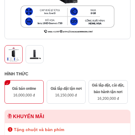
HÌNH THỨC
Giá lắp đặt, cài đặt,
Giá bán online
Giá lắp đặt tận nơi
bảo hành tận nơi
16,000,000 đ
16,150,000 đ
16,200,000 đ
KHUYẾN MÃI
Tặng chuột và bàn phím