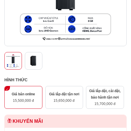
HÌNH THỨC
Giá lắp đặt, cài đặt,
Giá bán online
Giá lắp đặt tận nơi
bảo hành tận nơi
15,500,000 đ
15,650,000 đ
15,700,000 đ
KHUYẾN MÃI