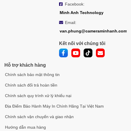
Facebook:
Minh Anh Technology
Email:
van.phung@cameraminhanh.com
Kết nối với chúng tôi
Hỗ trợ khách hàng
Chính sách bảo mật thông tin
Chính sách đổi trả hoàn tiền
Chính sách quy trình xử lý khiếu nại
Địa Điểm Bảo Hành Máy In Chính Hãng Tại Việt Nam
Chính sách vận chuyển và giao nhận
Hướng dẫn mua hàng