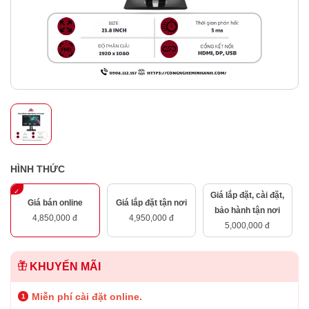
HÌNH THỨC
Giá lắp đặt, cài đặt,
Giá bán online
Giá lắp đặt tận nơi
bảo hành tận nơi
4,850,000 đ
4,950,000 đ
5,000,000 đ
KHUYẾN MÃI
Miễn phí cài đặt online.