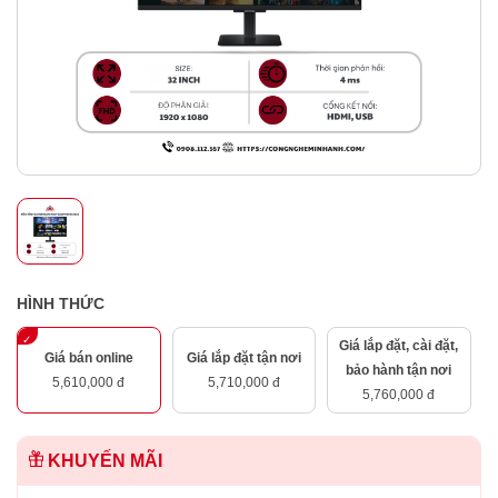
HÌNH THỨC
Giá lắp đặt, cài đặt,
Giá bán online
Giá lắp đặt tận nơi
bảo hành tận nơi
5,610,000 đ
5,710,000 đ
5,760,000 đ
KHUYẾN MÃI