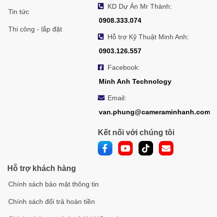
KD Dự Án Mr Thành:
Tin tức
0908.333.074
Thi công - lắp đặt
Hỗ trợ Kỹ Thuật Minh Anh:
0903.126.557
Facebook:
Minh Anh Technology
Email:
van.phung@cameraminhanh.com
Kết nối với chúng tôi
Hỗ trợ khách hàng
Chính sách bảo mật thông tin
Chính sách đổi trả hoàn tiền