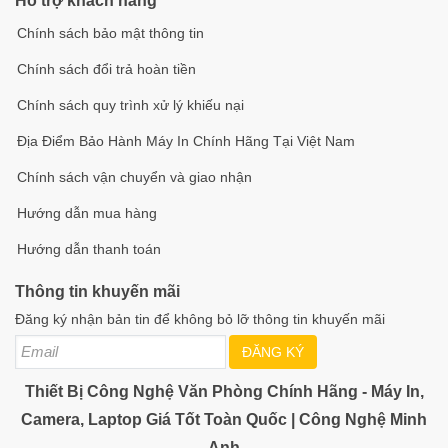
Hỗ trợ khách hàng
Chính sách bảo mật thông tin
Chính sách đổi trả hoàn tiền
Chính sách quy trình xử lý khiếu nại
Địa Điểm Bảo Hành Máy In Chính Hãng Tại Việt Nam
Chính sách vận chuyển và giao nhận
Hướng dẫn mua hàng
Hướng dẫn thanh toán
Thông tin khuyến mãi
Đăng ký nhận bản tin để không bỏ lỡ thông tin khuyến mãi
ĐĂNG KÝ
Thiết Bị Công Nghệ Văn Phòng Chính Hãng - Máy In,
Camera, Laptop Giá Tốt Toàn Quốc | Công Nghệ Minh
Anh