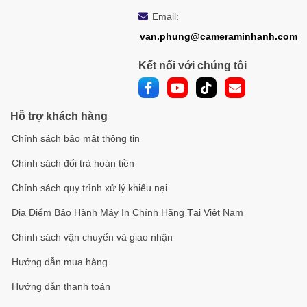
Email:
van.phung@cameraminhanh.com
Kết nối với chúng tôi
Hỗ trợ khách hàng
Chính sách bảo mật thông tin
Chính sách đổi trả hoàn tiền
Chính sách quy trình xử lý khiếu nại
Địa Điểm Bảo Hành Máy In Chính Hãng Tại Việt Nam
Chính sách vận chuyển và giao nhận
Hướng dẫn mua hàng
Hướng dẫn thanh toán