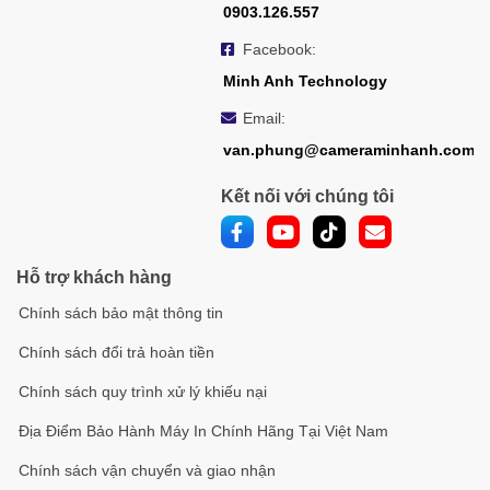
0903.126.557
Facebook:
Minh Anh Technology
Email:
van.phung@cameraminhanh.com
Kết nối với chúng tôi
Hỗ trợ khách hàng
Chính sách bảo mật thông tin
Chính sách đổi trả hoàn tiền
Chính sách quy trình xử lý khiếu nại
Địa Điểm Bảo Hành Máy In Chính Hãng Tại Việt Nam
Chính sách vận chuyển và giao nhận