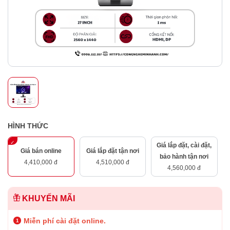
HÌNH THỨC
Giá lắp đặt, cài đặt,
Giá bán online
Giá lắp đặt tận nơi
bảo hành tận nơi
4,410,000 đ
4,510,000 đ
4,560,000 đ
KHUYẾN MÃI
Miễn phí cài đặt online.