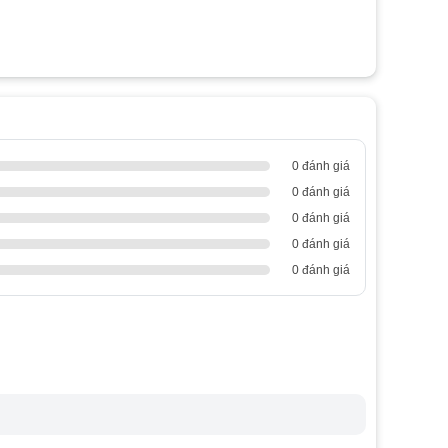
0 đánh giá
0 đánh giá
0 đánh giá
0 đánh giá
0 đánh giá