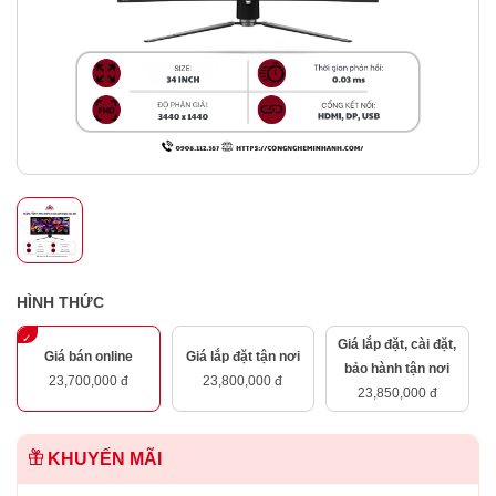
HÌNH THỨC
Giá lắp đặt, cài đặt,
Giá bán online
Giá lắp đặt tận nơi
bảo hành tận nơi
23,700,000 đ
23,800,000 đ
23,850,000 đ
KHUYẾN MÃI