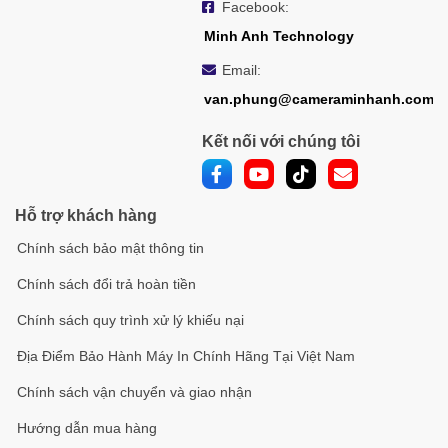
Facebook:
Minh Anh Technology
Email:
van.phung@cameraminhanh.com
Kết nối với chúng tôi
Hỗ trợ khách hàng
Chính sách bảo mật thông tin
Chính sách đổi trả hoàn tiền
Chính sách quy trình xử lý khiếu nại
Địa Điểm Bảo Hành Máy In Chính Hãng Tại Việt Nam
Chính sách vận chuyển và giao nhận
Hướng dẫn mua hàng