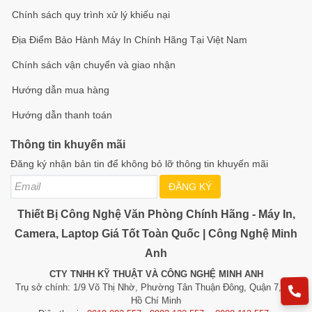
Chính sách quy trình xử lý khiếu nại
Địa Điểm Bảo Hành Máy In Chính Hãng Tại Việt Nam
Chính sách vận chuyển và giao nhận
Hướng dẫn mua hàng
Hướng dẫn thanh toán
Thông tin khuyến mãi
Đăng ký nhận bản tin để không bỏ lỡ thông tin khuyến mãi
ĐĂNG KÝ
Thiết Bị Công Nghệ Văn Phòng Chính Hãng - Máy In,
Camera, Laptop Giá Tốt Toàn Quốc | Công Nghệ Minh
Anh
CTY TNHH KỸ THUẬT VÀ CÔNG NGHỆ MINH ANH
Trụ sở chính: 1/9 Võ Thị Nhờ, Phường Tân Thuận Đông, Quận 7, TP.
Hồ Chí Minh