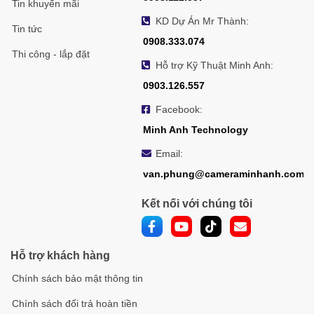
Tin khuyến mãi
KD Dự Án Mr Thành:
Tin tức
0908.333.074
Thi công - lắp đặt
Hỗ trợ Kỹ Thuật Minh Anh:
0903.126.557
Facebook:
Minh Anh Technology
Email:
van.phung@cameraminhanh.com
Kết nối với chúng tôi
Hỗ trợ khách hàng
Chính sách bảo mật thông tin
Chính sách đổi trả hoàn tiền