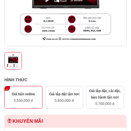
HÌNH THỨC
Giá lắp đặt, cài đặt,
Giá bán online
Giá lắp đặt tận nơi
bảo hành tận nơi
5,550,000 đ
5,650,000 đ
5,700,000 đ
KHUYẾN MÃI