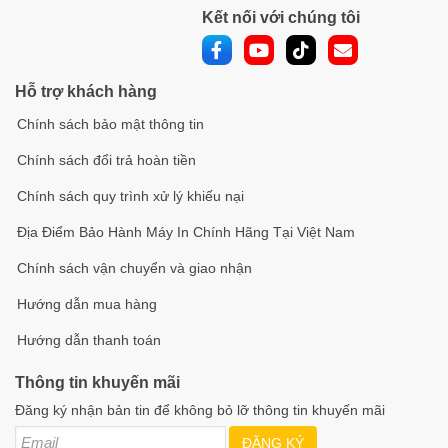
Kết nối với chúng tôi
Hỗ trợ khách hàng
Chính sách bảo mật thông tin
Chính sách đổi trả hoàn tiền
Chính sách quy trình xử lý khiếu nại
Địa Điểm Bảo Hành Máy In Chính Hãng Tại Việt Nam
Chính sách vận chuyển và giao nhận
Hướng dẫn mua hàng
Hướng dẫn thanh toán
Thông tin khuyến mãi
Đăng ký nhận bản tin để không bỏ lỡ thông tin khuyến mãi
ĐĂNG KÝ