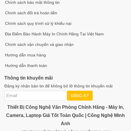
Chính sách bảo mật thông tin
Chính sách đổi trả hoàn tiền
Chính sách quy trình xử lý khiếu nại
Địa Điểm Bảo Hành Máy In Chính Hãng Tại Việt Nam
Chính sách vận chuyển và giao nhận
Hướng dẫn mua hàng
Hướng dẫn thanh toán
Thông tin khuyến mãi
Đăng ký nhận bản tin để không bỏ lỡ thông tin khuyến mãi
ĐĂNG KÝ
Thiết Bị Công Nghệ Văn Phòng Chính Hãng - Máy In,
Camera, Laptop Giá Tốt Toàn Quốc | Công Nghệ Minh
Anh