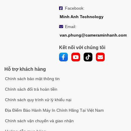
Facebook:
Minh Anh Technology
Email:
van.phung@cameraminhanh.com
Kết nối với chúng tôi
Hỗ trợ khách hàng
Chính sách bảo mật thông tin
Chính sách đổi trả hoàn tiền
Chính sách quy trình xử lý khiếu nại
Địa Điểm Bảo Hành Máy In Chính Hãng Tại Việt Nam
Chính sách vận chuyển và giao nhận