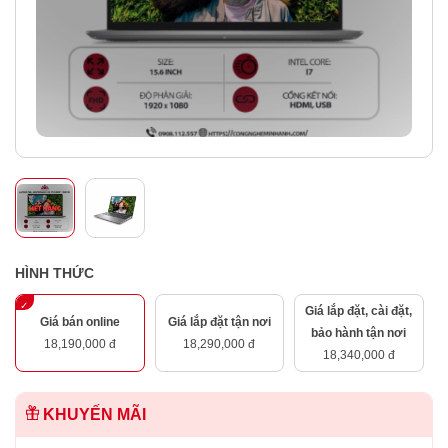
HÌNH THỨC
Giá lắp đặt, cài đặt,
Giá bán online
Giá lắp đặt tận nơi
bảo hành tận nơi
18,190,000 đ
18,290,000 đ
18,340,000 đ
KHUYẾN MÃI