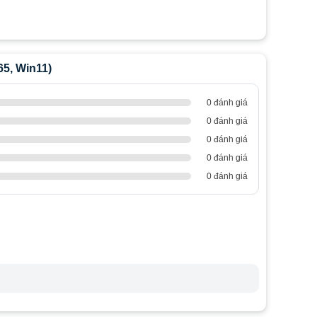
65, Win11)
0 đánh giá
0 đánh giá
0 đánh giá
0 đánh giá
0 đánh giá