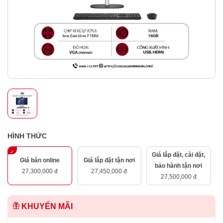
HÌNH THỨC
Giá lắp đặt, cài đặt,
Giá bán online
Giá lắp đặt tận nơi
bảo hành tận nơi
27,300,000 đ
27,450,000 đ
27,500,000 đ
KHUYẾN MÃI