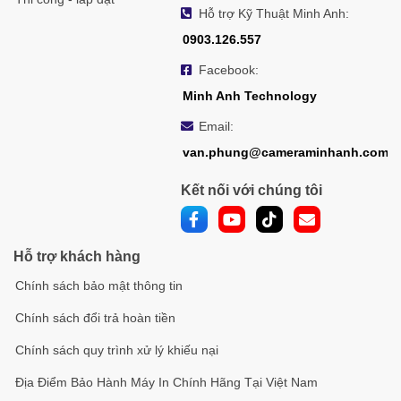
Hỗ trợ Kỹ Thuật Minh Anh:
0903.126.557
Facebook:
Minh Anh Technology
Email:
van.phung@cameraminhanh.com
Kết nối với chúng tôi
Hỗ trợ khách hàng
Chính sách bảo mật thông tin
Chính sách đổi trả hoàn tiền
Chính sách quy trình xử lý khiếu nại
Địa Điểm Bảo Hành Máy In Chính Hãng Tại Việt Nam