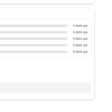
0 đánh giá
0 đánh giá
0 đánh giá
0 đánh giá
0 đánh giá