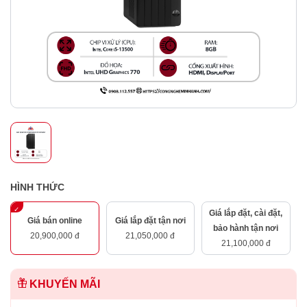
HÌNH THỨC
Giá lắp đặt, cài đặt,
Giá bán online
Giá lắp đặt tận nơi
bảo hành tận nơi
20,900,000 đ
21,050,000 đ
21,100,000 đ
KHUYẾN MÃI