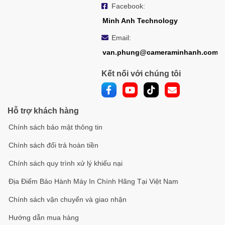
Facebook:
Minh Anh Technology
Email:
van.phung@cameraminhanh.com
Kết nối với chúng tôi
Hỗ trợ khách hàng
Chính sách bảo mật thông tin
Chính sách đổi trả hoàn tiền
Chính sách quy trình xử lý khiếu nại
Địa Điểm Bảo Hành Máy In Chính Hãng Tại Việt Nam
Chính sách vận chuyển và giao nhận
Hướng dẫn mua hàng