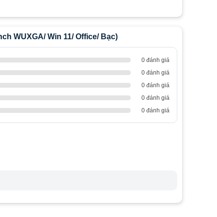
ch WUXGA/ Win 11/ Office/ Bạc)
0 đánh giá
0 đánh giá
0 đánh giá
0 đánh giá
0 đánh giá