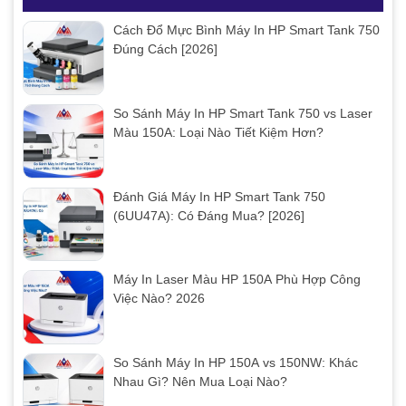
Cách Đổ Mực Bình Máy In HP Smart Tank 750
Đúng Cách [2026]
So Sánh Máy In HP Smart Tank 750 vs Laser
Màu 150A: Loại Nào Tiết Kiệm Hơn?
Đánh Giá Máy In HP Smart Tank 750
(6UU47A): Có Đáng Mua? [2026]
Máy In Laser Màu HP 150A Phù Hợp Công
Việc Nào? 2026
So Sánh Máy In HP 150A vs 150NW: Khác
Nhau Gì? Nên Mua Loại Nào?