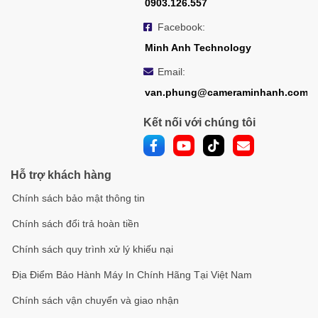
0903.126.557
Facebook:
Minh Anh Technology
Email:
van.phung@cameraminhanh.com
Kết nối với chúng tôi
Hỗ trợ khách hàng
Chính sách bảo mật thông tin
Chính sách đổi trả hoàn tiền
Chính sách quy trình xử lý khiếu nại
Địa Điểm Bảo Hành Máy In Chính Hãng Tại Việt Nam
Chính sách vận chuyển và giao nhận