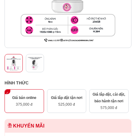
HÌNH THỨC
Giá lắp đặt, cài đặt,
Giá bán online
Giá lắp đặt tận nơi
bảo hành tận nơi
375,000 đ
525,000 đ
575,000 đ
KHUYẾN MÃI