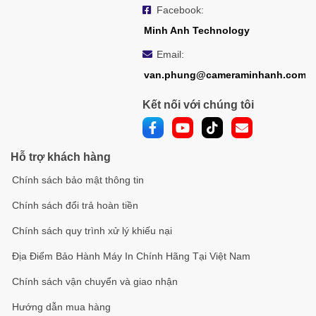
Facebook:
Trọng lượng
600g
Minh Anh Technology
Email:
van.phung@cameraminhanh.com
Kết nối với chúng tôi
Hỗ trợ khách hàng
Chính sách bảo mật thông tin
Chính sách đổi trả hoàn tiền
Chính sách quy trình xử lý khiếu nại
Địa Điểm Bảo Hành Máy In Chính Hãng Tại Việt Nam
Chính sách vận chuyển và giao nhận
Hướng dẫn mua hàng