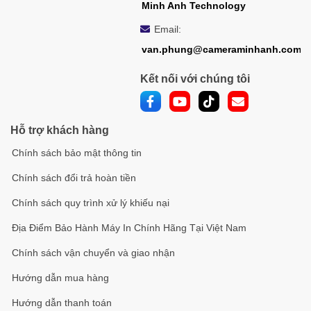
Minh Anh Technology
Email:
van.phung@cameraminhanh.com
Kết nối với chúng tôi
Hỗ trợ khách hàng
Chính sách bảo mật thông tin
Chính sách đổi trả hoàn tiền
Chính sách quy trình xử lý khiếu nại
Địa Điểm Bảo Hành Máy In Chính Hãng Tại Việt Nam
Chính sách vận chuyển và giao nhận
Hướng dẫn mua hàng
Hướng dẫn thanh toán