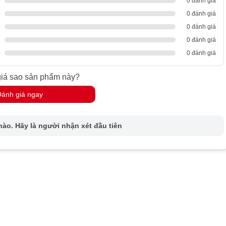
0 đánh giá
0 đánh giá
0 đánh giá
0 đánh giá
0 đánh giá
iá sao sản phẩm này?
Đánh giá ngay
ào. Hãy là người nhận xét đầu tiên