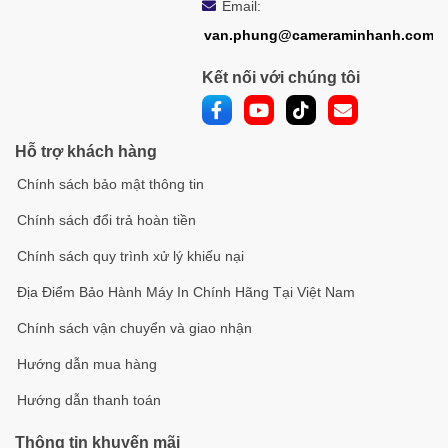
Email:
van.phung@cameraminhanh.com
Kết nối với chúng tôi
Hỗ trợ khách hàng
Chính sách bảo mật thông tin
Chính sách đổi trả hoàn tiền
Chính sách quy trình xử lý khiếu nại
Địa Điểm Bảo Hành Máy In Chính Hãng Tại Việt Nam
Chính sách vận chuyển và giao nhận
Hướng dẫn mua hàng
Hướng dẫn thanh toán
Thông tin khuyến mãi