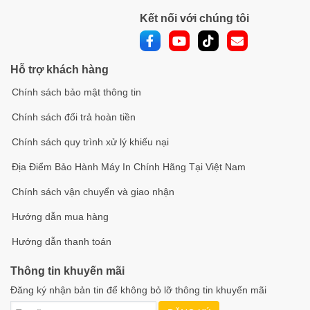
Kết nối với chúng tôi
Hỗ trợ khách hàng
Chính sách bảo mật thông tin
Chính sách đổi trả hoàn tiền
Chính sách quy trình xử lý khiếu nại
Địa Điểm Bảo Hành Máy In Chính Hãng Tại Việt Nam
Chính sách vận chuyển và giao nhận
Hướng dẫn mua hàng
Hướng dẫn thanh toán
Thông tin khuyến mãi
Đăng ký nhận bản tin để không bỏ lỡ thông tin khuyến mãi