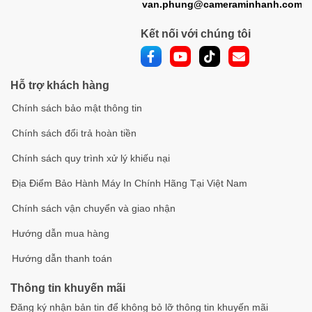
van.phung@cameraminhanh.com
Kết nối với chúng tôi
Hỗ trợ khách hàng
Chính sách bảo mật thông tin
Chính sách đổi trả hoàn tiền
Chính sách quy trình xử lý khiếu nại
Địa Điểm Bảo Hành Máy In Chính Hãng Tại Việt Nam
Chính sách vận chuyển và giao nhận
Hướng dẫn mua hàng
Hướng dẫn thanh toán
Thông tin khuyến mãi
Đăng ký nhận bản tin để không bỏ lỡ thông tin khuyến mãi