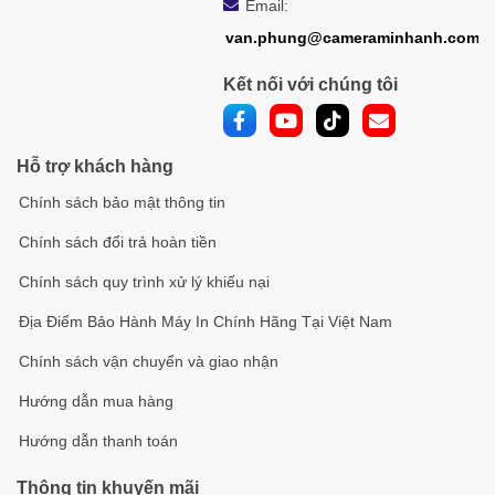
Email:
van.phung@cameraminhanh.com
Kết nối với chúng tôi
Hỗ trợ khách hàng
Chính sách bảo mật thông tin
Chính sách đổi trả hoàn tiền
Chính sách quy trình xử lý khiếu nại
Địa Điểm Bảo Hành Máy In Chính Hãng Tại Việt Nam
Chính sách vận chuyển và giao nhận
Hướng dẫn mua hàng
Hướng dẫn thanh toán
Thông tin khuyến mãi