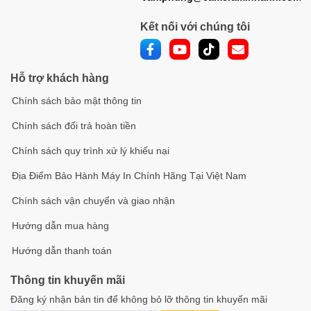
Kết nối với chúng tôi
Hỗ trợ khách hàng
Chính sách bảo mật thông tin
Chính sách đổi trả hoàn tiền
Chính sách quy trình xử lý khiếu nại
Địa Điểm Bảo Hành Máy In Chính Hãng Tại Việt Nam
Chính sách vận chuyển và giao nhận
Hướng dẫn mua hàng
Hướng dẫn thanh toán
Thông tin khuyến mãi
Đăng ký nhận bản tin để không bỏ lỡ thông tin khuyến mãi