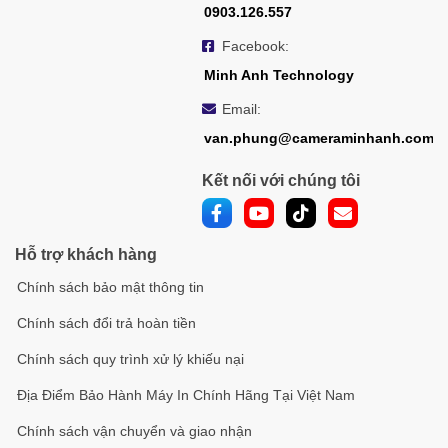
0903.126.557
Facebook:
Minh Anh Technology
Email:
van.phung@cameraminhanh.com
Kết nối với chúng tôi
Hỗ trợ khách hàng
Chính sách bảo mật thông tin
Chính sách đổi trả hoàn tiền
Chính sách quy trình xử lý khiếu nại
Địa Điểm Bảo Hành Máy In Chính Hãng Tại Việt Nam
Chính sách vận chuyển và giao nhận