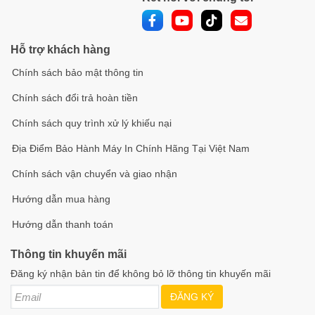
Hỗ trợ khách hàng
Chính sách bảo mật thông tin
Chính sách đổi trả hoàn tiền
Chính sách quy trình xử lý khiếu nại
Địa Điểm Bảo Hành Máy In Chính Hãng Tại Việt Nam
Chính sách vận chuyển và giao nhận
Hướng dẫn mua hàng
Hướng dẫn thanh toán
Thông tin khuyến mãi
Đăng ký nhận bản tin để không bỏ lỡ thông tin khuyến mãi
ĐĂNG KÝ