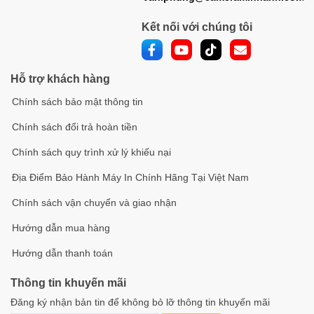
Kết nối với chúng tôi
Hỗ trợ khách hàng
Chính sách bảo mật thông tin
Chính sách đổi trả hoàn tiền
Chính sách quy trình xử lý khiếu nại
Địa Điểm Bảo Hành Máy In Chính Hãng Tại Việt Nam
Chính sách vận chuyển và giao nhận
Hướng dẫn mua hàng
Hướng dẫn thanh toán
Thông tin khuyến mãi
Đăng ký nhận bản tin để không bỏ lỡ thông tin khuyến mãi